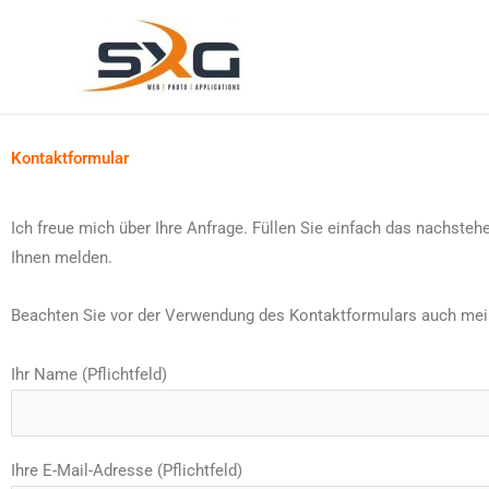
Zum
Inhalt
springen
Kontaktformular
Ich freue mich über Ihre Anfrage. Füllen Sie einfach das nachste
Ihnen melden.
Beachten Sie vor der Verwendung des Kontaktformulars auch me
Ihr Name (Pflichtfeld)
Ihre E-Mail-Adresse (Pflichtfeld)