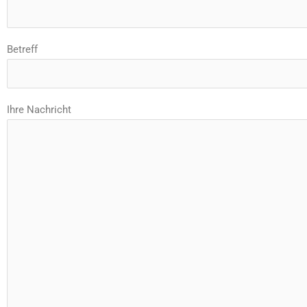
Betreff
Ihre Nachricht