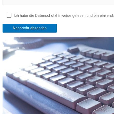
Ich habe die Datenschutzhinweise gelesen und bin einvers