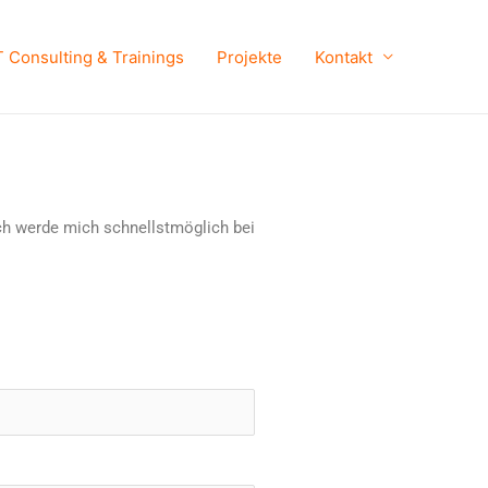
T Consulting & Trainings
Projekte
Kontakt
Ich werde mich schnellstmöglich bei