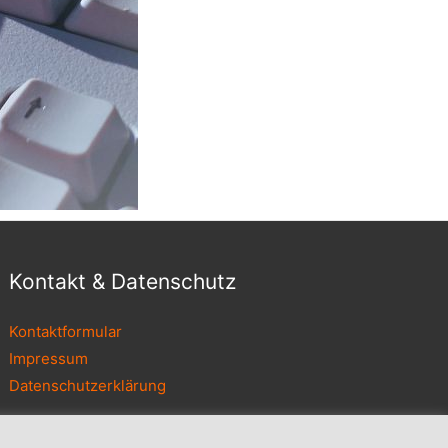
Kontakt & Datenschutz
Kontaktformular
Impressum
Datenschutzerklärung